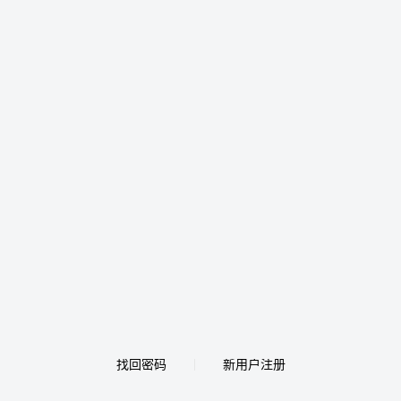
找回密码
新用户注册