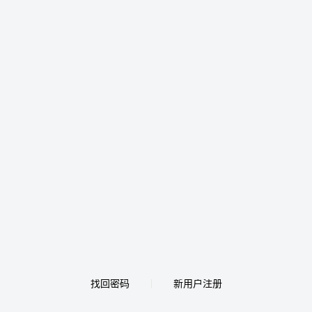
找回密码
新用户注册