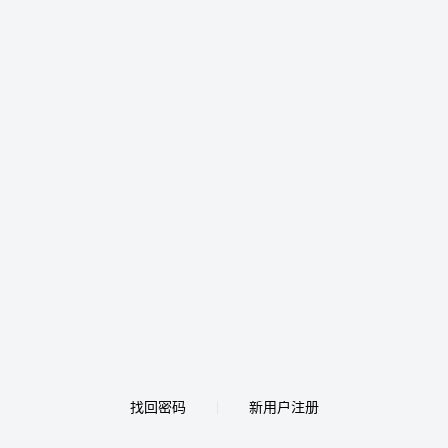
找回密码
新用户注册