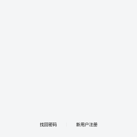
找回密码
新用户注册