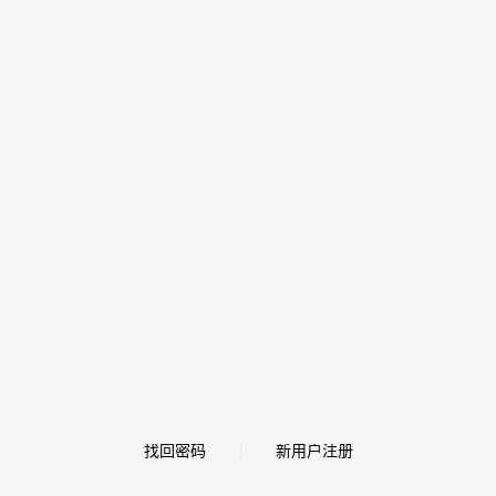
找回密码
新用户注册