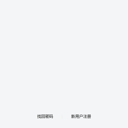
找回密码
新用户注册