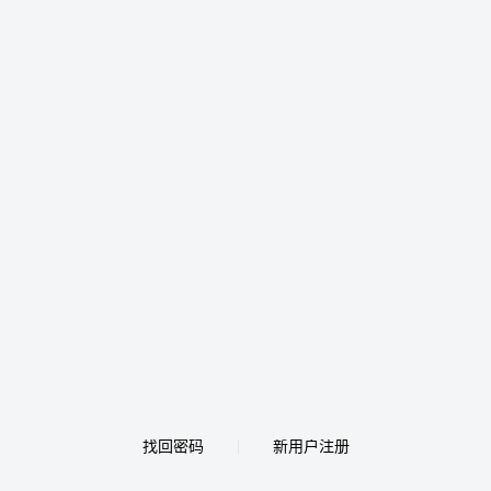
找回密码
新用户注册