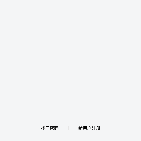
找回密码
新用户注册