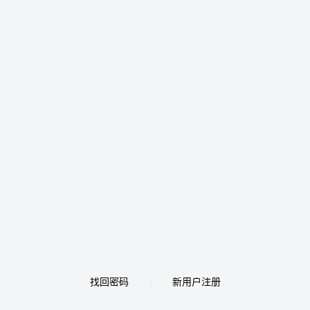
找回密码
新用户注册