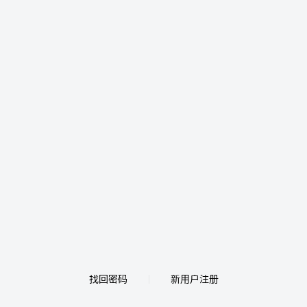
找回密码
新用户注册