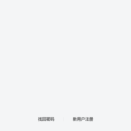
找回密码
新用户注册