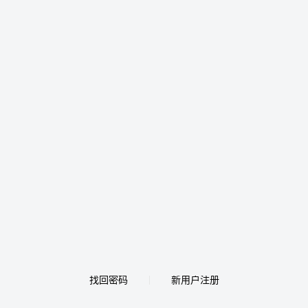
找回密码
新用户注册