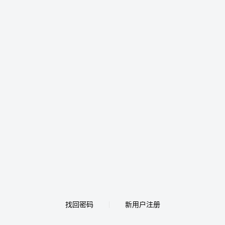
找回密码
新用户注册