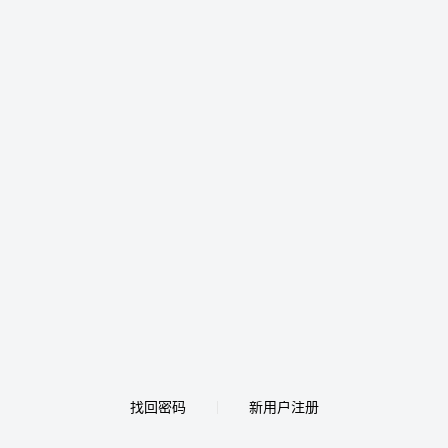
找回密码
新用户注册