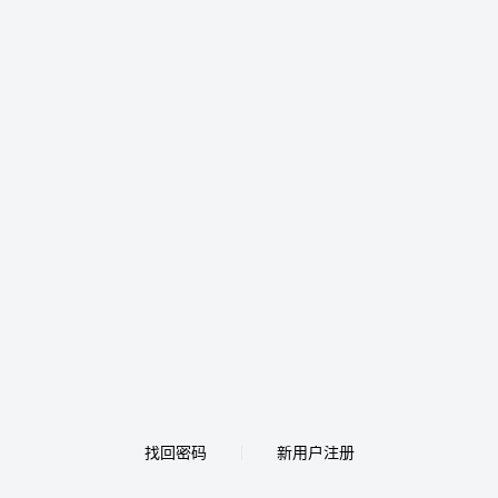
找回密码
新用户注册