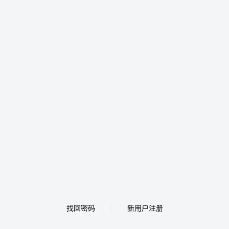
找回密码
新用户注册