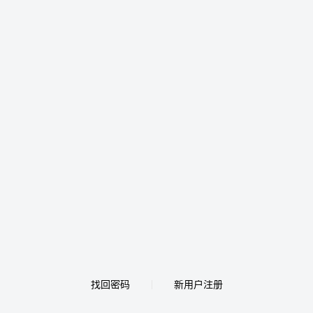
找回密码
新用户注册