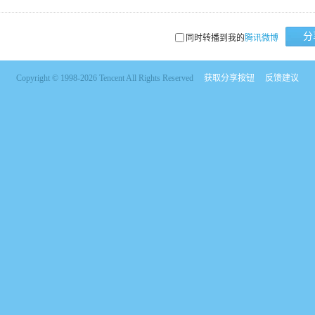
分
同时转播到我的
腾讯微博
Copyright © 1998-2026 Tencent All Rights Reserved
获取分享按钮
反馈建议