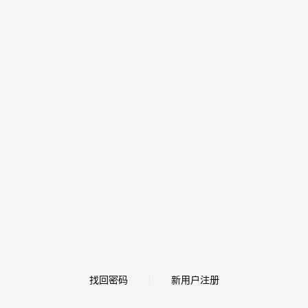
找回密码
新用户注册