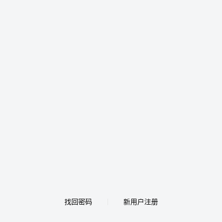
找回密码
新用户注册