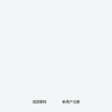
找回密码
新用户注册