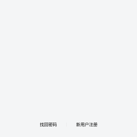
找回密码
新用户注册