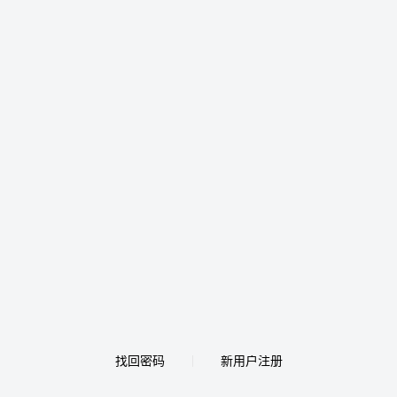
找回密码
新用户注册