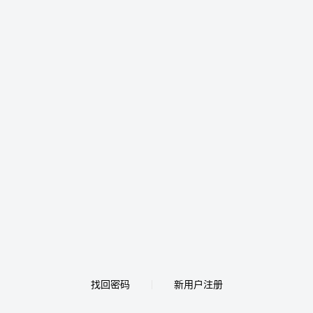
找回密码
新用户注册