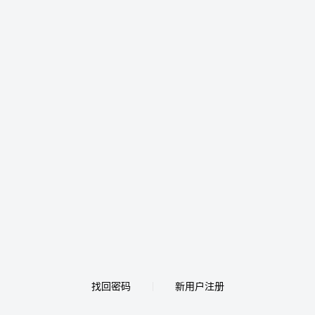
找回密码
新用户注册