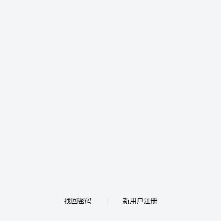
找回密码
新用户注册