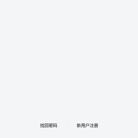
找回密码
新用户注册