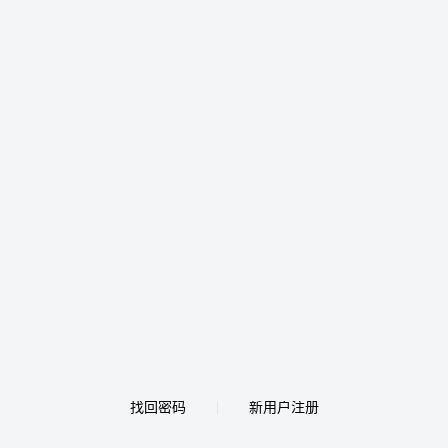
找回密码
新用户注册