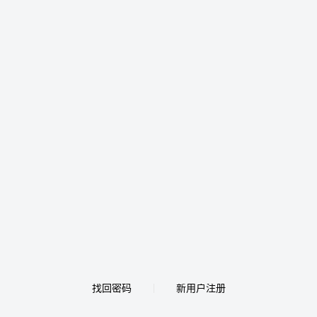
找回密码
新用户注册