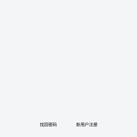
找回密码
新用户注册