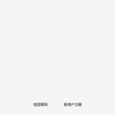
找回密码
新用户注册