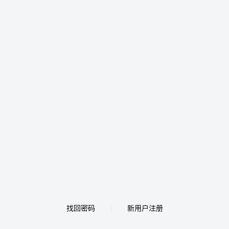
找回密码
新用户注册