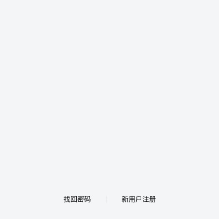
找回密码
新用户注册