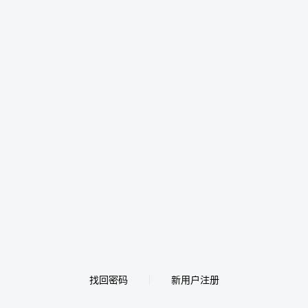
找回密码
新用户注册