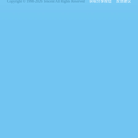
Copyright © 1998-2026 Tencent All Rights Reserved
获取分享按钮
反馈建议