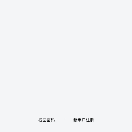
找回密码
新用户注册