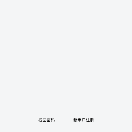
找回密码
新用户注册