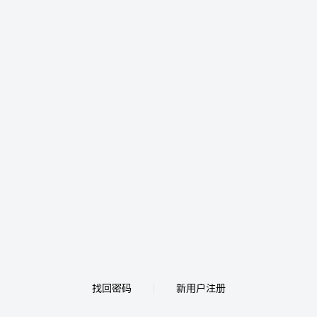
找回密码
新用户注册