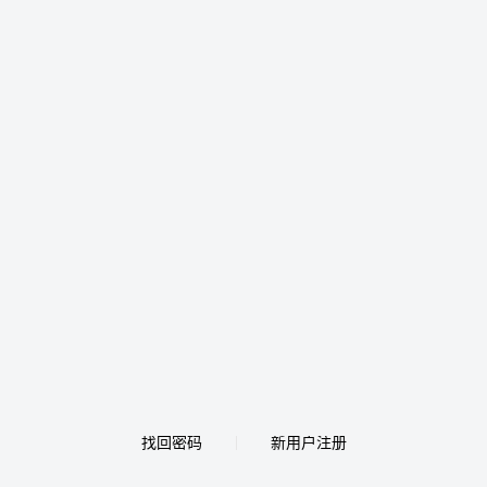
找回密码
新用户注册