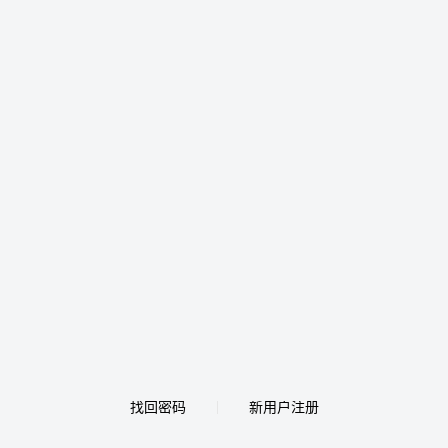
找回密码
新用户注册