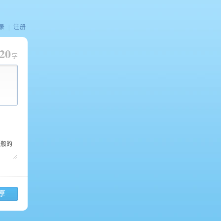
录
|
注册
20
字
享