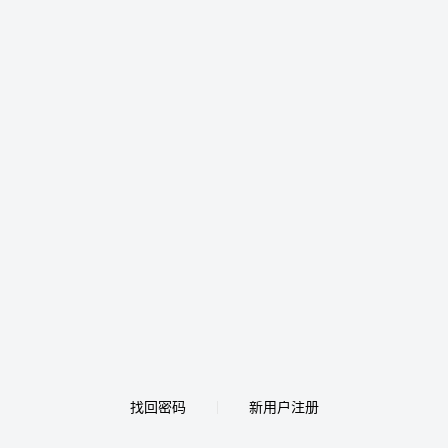
找回密码
新用户注册