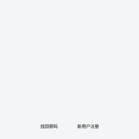
找回密码
新用户注册