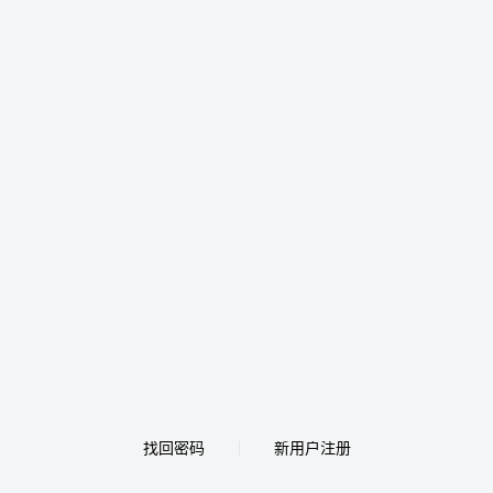
找回密码
新用户注册