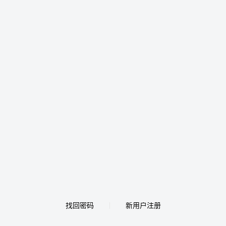
找回密码
新用户注册