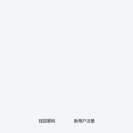
找回密码
新用户注册