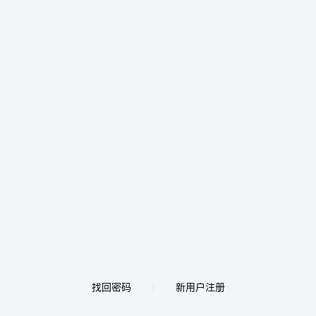
找回密码
新用户注册