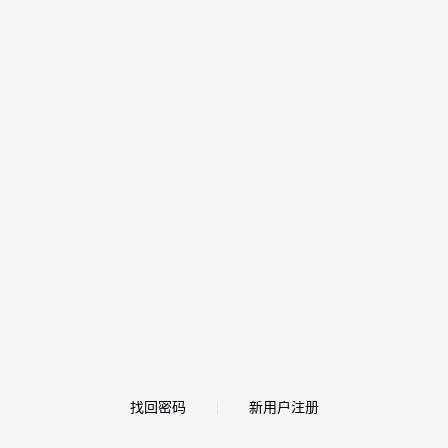
找回密码
新用户注册