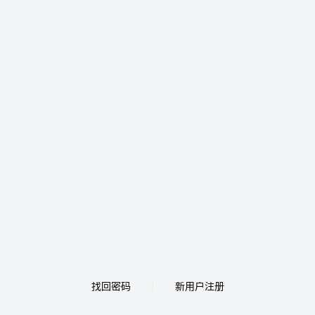
找回密码
新用户注册