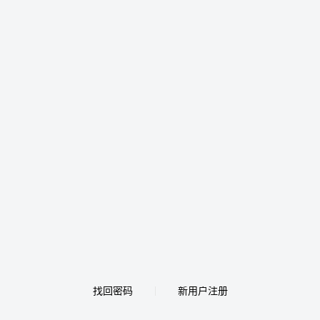
找回密码
新用户注册